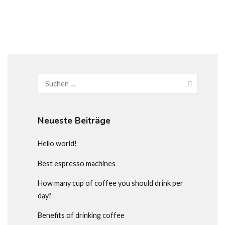
Suchen
nach:
Neueste Beiträge
Hello world!
Best espresso machines
How many cup of coffee you should drink per
day?
Benefits of drinking coffee