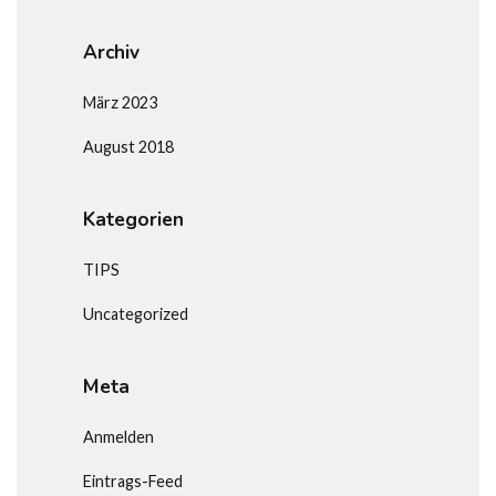
Archiv
März 2023
August 2018
Kategorien
TIPS
Uncategorized
Meta
Anmelden
Eintrags-Feed